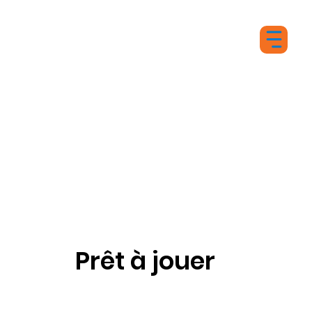
Prêt à jouer