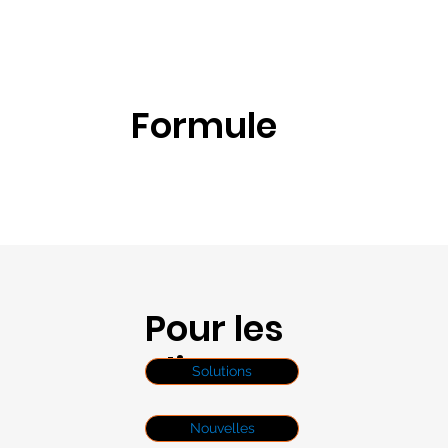
Formule
Pour les
clients
Solutions
Nouvelles