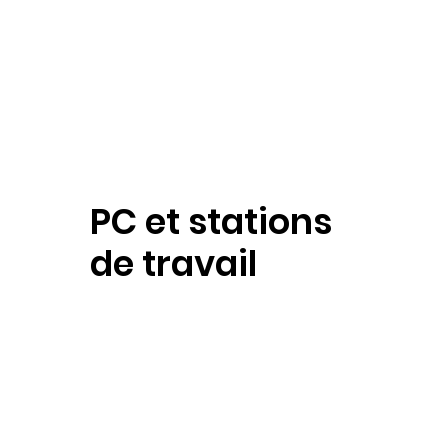
PC et stations
de travail