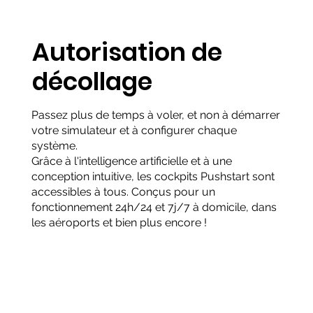
Autorisation de
décollage
Passez plus de temps à voler, et non à démarrer
votre simulateur et à configurer chaque
système.
Grâce à l'intelligence artificielle et à une
conception intuitive, les cockpits Pushstart sont
accessibles à tous. Conçus pour un
fonctionnement 24h/24 et 7j/7 à domicile, dans
les aéroports et bien plus encore !