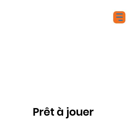
Prêt à jouer