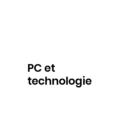
PC et
technologie