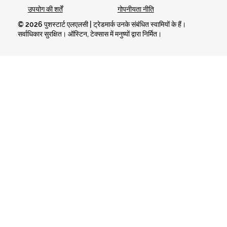
गोपनीयता नीति
उपयोग की शर्तें
© 2026 पुशस्टार्ट एलएलसी | ट्रेडमार्क उनके संबंधित स्वामियों के हैं।
सर्वाधिकार सुरक्षित। ऑस्टिन, टेक्सास में मनुष्यों द्वारा निर्मित।