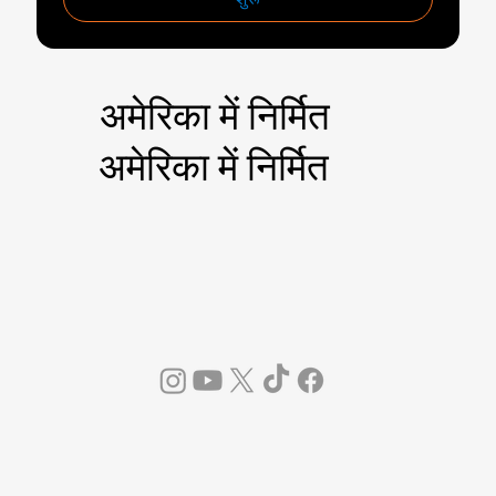
अमेरिका में निर्मित
अमेरिका में निर्मित