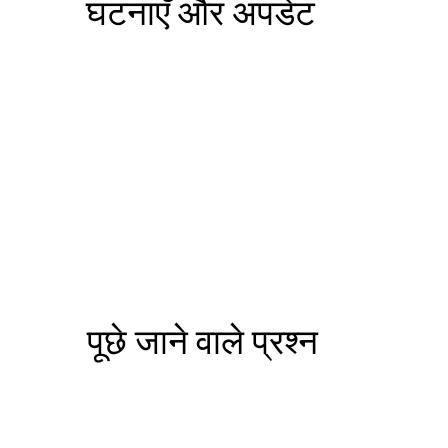
घटनाएँ और अपडेट
पूछे जाने वाले प्रश्न