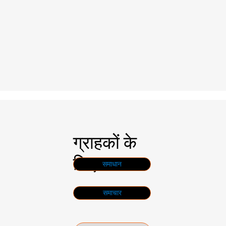
ग्राहकों के
लिए
समाधान
समाचार