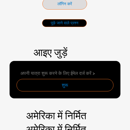
लॉगिन करें
पूछे जाने वाले प्रश्न
आइए जुड़ें
शुरू
अमेरिका में निर्मित
अमेरिका में निर्मित