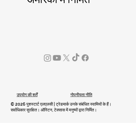
गोपनीयता नीति
उपयोग की शर्तें
© 2026 पुशस्टार्ट एलएलसी | ट्रेडमार्क उनके संबंधित स्वामियों के हैं।
सर्वाधिकार सुरक्षित। ऑस्टिन, टेक्सास में मनुष्यों द्वारा निर्मित।