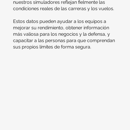
nuestros simuladores reflejan fielmente las
condiciones reales de las carreras y los vuelos.
Estos datos pueden ayudar a los equipos a
mejorar su rendimiento, obtener información
más valiosa para los negocios y la defensa, y
capacitar a las personas para que comprendan
sus propios límites de forma segura.