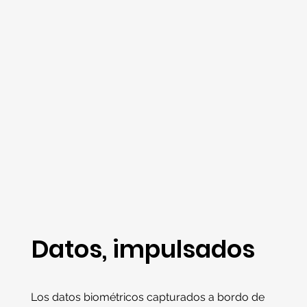
Datos, impulsados
Los datos biométricos capturados a bordo de