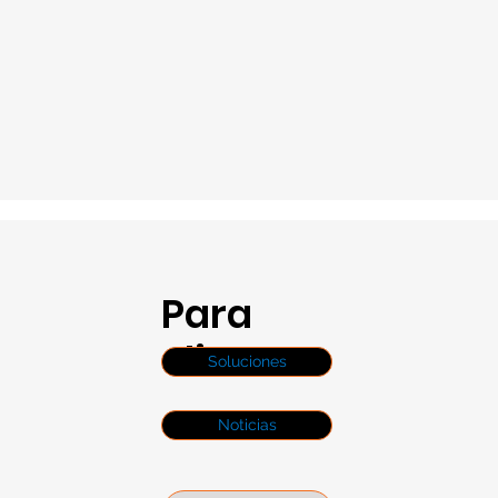
Para
clientes
Soluciones
Noticias