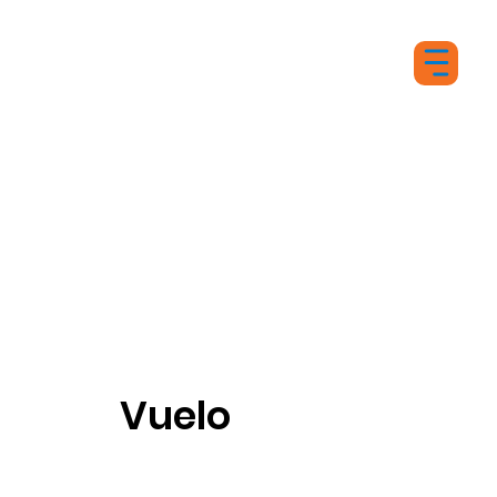
Vuelo