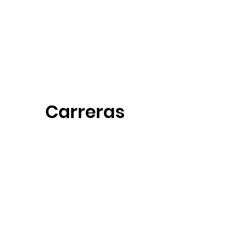
Carreras