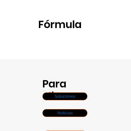
Fórmula
Para
clientes
Soluciones
Noticias