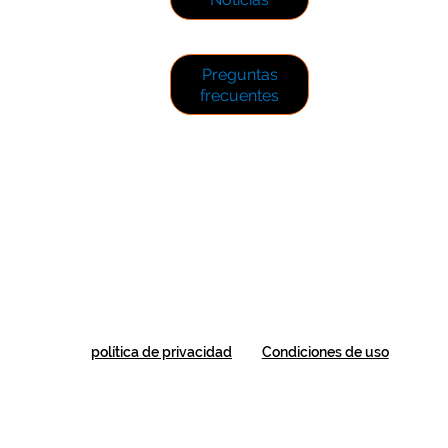
Preguntas
frecuentes
Condiciones de uso
política de privacidad